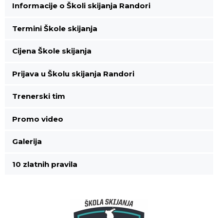
Informacije o Školi skijanja Randori
Termini Škole skijanja
Cijena Škole skijanja
Prijava u Školu skijanja Randori
Trenerski tim
Promo video
Galerija
10 zlatnih pravila